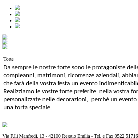
Torte
Da sempre le nostre torte sono le protagoniste delle
compleanni, matrimoni, ricorrenze aziendali, abbia
che farà della vostra festa un evento indimenticabil
Realizziamo le vostre torte preferite, nella vostra fo
personalizzate nelle decorazioni, perché un evento 
una torta speciale.
Via F.lli Manfredi, 13 - 42100 Reggio Emilia - Tel. e Fax 0522 51716